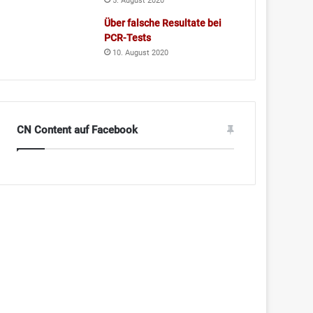
5. August 2020
Über falsche Resultate bei
PCR-Tests
10. August 2020
CN Content auf Facebook