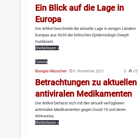
Ein Blick auf die Lage in
Europa
Der Artikel beschreibt die aktuelle Lage in einigen Ländern
Europas aus Sicht der britischen Epidemiologin Deepti
Gurdasani.
Weiterlesen »
Corona
Bissiges Mäuschen
6. November 2021
0
32
Betrachtungen zu aktuellen
antiviralen Medikamenten
Der Artikel befasst sich mit den aktuell verfügbaren
antiviralen Medikamenten gegen Covid-19 und deren
Wirkweise.
Weiterlesen »