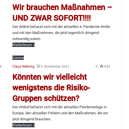
Wir brauchen Maßnahmen –
UND ZWAR SOFORT!!!!
Der Artikel befasst sich mit der aktuellen 4. Pandemie-Welle
und mit den Maßnahmen, die jetzt eigentlich dringend
notwendig wären.
Weiterlesen »
Corona
9
Claus Nehring
5. November 2021
0
633
Könnten wir vielleicht
wenigstens die Risiko-
Gruppen schützen?
Der Artikel befasst sich mit der aktuellen Pandemielage in
Europa, den aktuellen Fehlern und den Maßnahmen, die wir
jetzt dringend brauchen.
Weiterlesen »