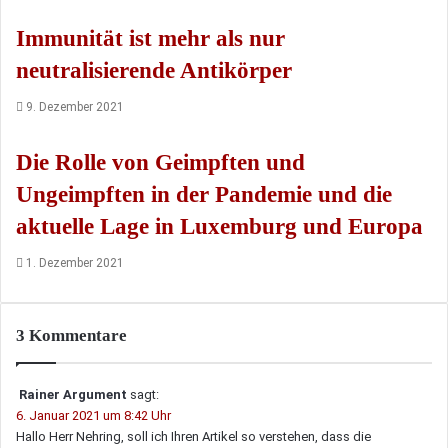
Immunität ist mehr als nur
neutralisierende Antikörper
9. Dezember 2021
Die Rolle von Geimpften und
Ungeimpften in der Pandemie und die
aktuelle Lage in Luxemburg und Europa
1. Dezember 2021
3 Kommentare
Rainer Argument
sagt:
6. Januar 2021 um 8:42 Uhr
Hallo Herr Nehring, soll ich Ihren Artikel so verstehen, dass die