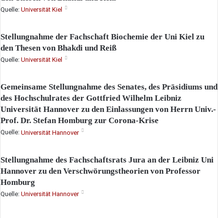
Quelle:
Universität Kiel
Stellungnahme der Fachschaft Biochemie der Uni Kiel zu
den Thesen von Bhakdi und Reiß
Quelle:
Universität Kiel
Gemeinsame Stellungnahme des Senates, des Präsidiums und
des Hochschulrates der Gottfried Wilhelm Leibniz
Universität Hannover zu den Einlassungen von Herrn Univ.-
Prof. Dr. Stefan Homburg zur Corona-Krise
Quelle:
Universität Hannover
Stellungnahme des Fachschaftsrats Jura an der Leibniz Uni
Hannover zu den Verschwörungstheorien von Professor
Homburg
Quelle:
Universität Hannover