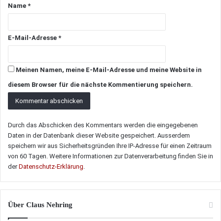
Name
*
E-Mail-Adresse
*
Meinen Namen, meine E-Mail-Adresse und meine Website in
diesem Browser für die nächste Kommentierung speichern.
Durch das Abschicken des Kommentars werden die eingegebenen
Daten in der Datenbank dieser Website gespeichert. Ausserdem
speichern wir aus Sicherheitsgründen Ihre IP-Adresse für einen Zeitraum
von 60 Tagen. Weitere Informationen zur Datenverarbeitung finden Sie in
der
Datenschutz-Erklärung
.
Über Claus Nehring