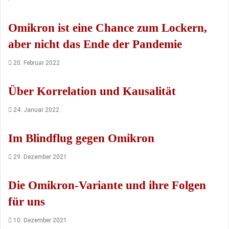
Omikron ist eine Chance zum Lockern,
aber nicht das Ende der Pandemie
20. Februar 2022
Über Korrelation und Kausalität
24. Januar 2022
Im Blindflug gegen Omikron
29. Dezember 2021
Die Omikron-Variante und ihre Folgen
für uns
10. Dezember 2021