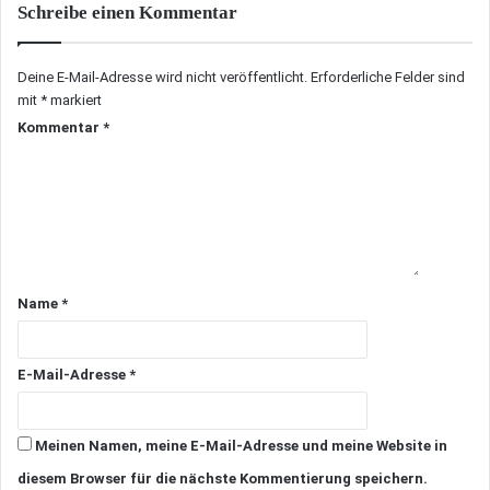
Schreibe einen Kommentar
Deine E-Mail-Adresse wird nicht veröffentlicht.
Erforderliche Felder sind
mit
*
markiert
Kommentar
*
Name
*
E-Mail-Adresse
*
Meinen Namen, meine E-Mail-Adresse und meine Website in
diesem Browser für die nächste Kommentierung speichern.