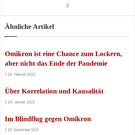
Twitter
Ähnliche Artikel
Omikron ist eine Chance zum Lockern,
aber nicht das Ende der Pandemie
20. Februar 2022
Über Korrelation und Kausalität
24. Januar 2022
Im Blindflug gegen Omikron
29. Dezember 2021