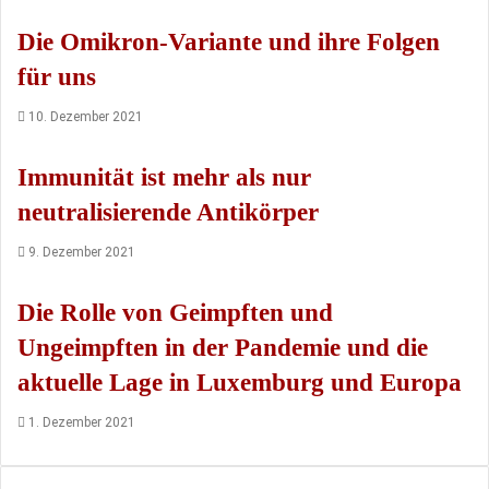
Die Omikron-Variante und ihre Folgen
für uns
10. Dezember 2021
Immunität ist mehr als nur
neutralisierende Antikörper
9. Dezember 2021
Die Rolle von Geimpften und
Ungeimpften in der Pandemie und die
aktuelle Lage in Luxemburg und Europa
1. Dezember 2021