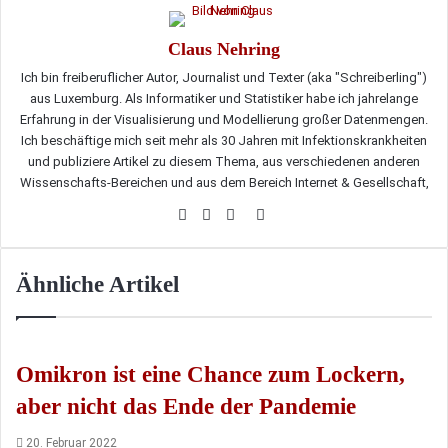
Claus Nehring
Ich bin freiberuflicher Autor, Journalist und Texter (aka "Schreiberling")
aus Luxemburg. Als Informatiker und Statistiker habe ich jahrelange
Erfahrung in der Visualisierung und Modellierung großer Datenmengen.
Ich beschäftige mich seit mehr als 30 Jahren mit Infektionskrankheiten
und publiziere Artikel zu diesem Thema, aus verschiedenen anderen
Wissenschafts-Bereichen und aus dem Bereich Internet & Gesellschaft,
Webseite
Facebook
Twitter
LinkedIn
Ähnliche Artikel
Omikron ist eine Chance zum Lockern,
aber nicht das Ende der Pandemie
20. Februar 2022