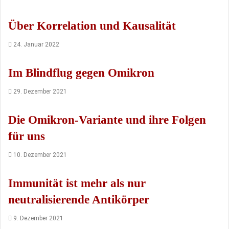
Über Korrelation und Kausalität
24. Januar 2022
Im Blindflug gegen Omikron
29. Dezember 2021
Die Omikron-Variante und ihre Folgen
für uns
10. Dezember 2021
Immunität ist mehr als nur
neutralisierende Antikörper
9. Dezember 2021