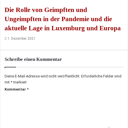
Die Rolle von Geimpften und
Ungeimpften in der Pandemie und die
aktuelle Lage in Luxemburg und Europa
1. Dezember 2021
Schreibe einen Kommentar
Deine E-Mail-Adresse wird nicht veröffentlicht.
Erforderliche Felder sind
mit
*
markiert
Kommentar
*