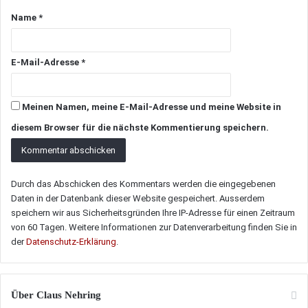
Name
*
E-Mail-Adresse
*
Meinen Namen, meine E-Mail-Adresse und meine Website in
diesem Browser für die nächste Kommentierung speichern.
Durch das Abschicken des Kommentars werden die eingegebenen
Daten in der Datenbank dieser Website gespeichert. Ausserdem
speichern wir aus Sicherheitsgründen Ihre IP-Adresse für einen Zeitraum
von 60 Tagen. Weitere Informationen zur Datenverarbeitung finden Sie in
der
Datenschutz-Erklärung
.
Über Claus Nehring